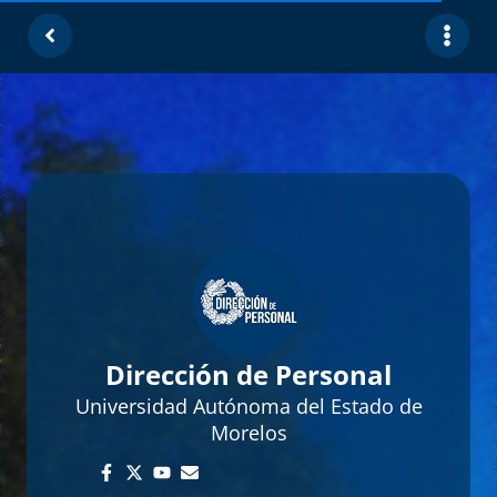
Contacto
Dirección de Personal
Universidad Autónoma del Estado de
Morelos